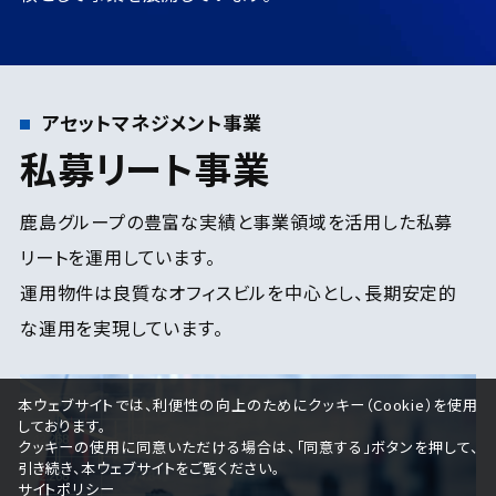
アセットマネジメント事業
私募リート事業
鹿島グループの豊富な実績と事業領域を活用した私募
リートを運用しています。
運用物件は良質なオフィスビルを中心とし、長期安定的
な運用を実現しています。
本ウェブサイトでは、利便性の向上のためにクッキー（Cookie）を使用
しております。
クッキーの使用に同意いただける場合は、「同意する」ボタンを押して、
引き続き、本ウェブサイトをご覧ください。
サイトポリシー