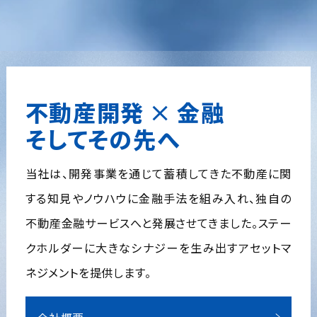
不動産開発
×
金融
そしてその先へ
当社は、開発事業を通じて蓄積してきた不動産に関
する知見やノウハウに金融手法を組み入れ、独自の
不動産金融サービスへと発展させてきました。ステー
クホルダーに大きなシナジーを生み出すアセットマ
ネジメントを提供します。