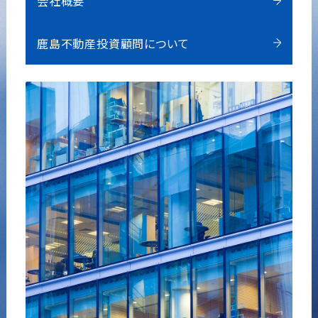
会社概要
鹿島不動産投資顧問について