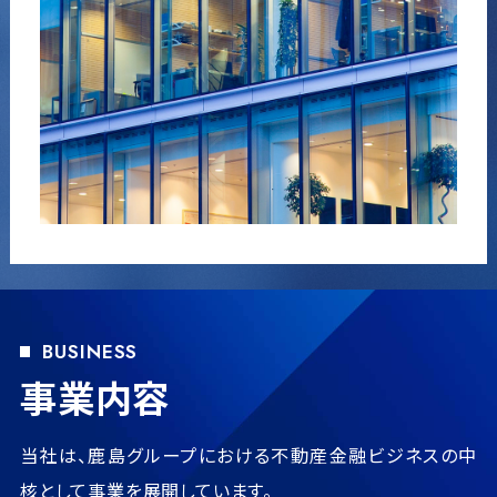
BUSINESS
事業内容
当社は、鹿島グループにおける不動産金融ビジネスの中
核として
事業を展開しています。