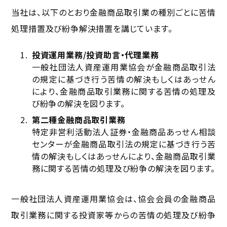
当社は、以下のとおり金融商品取引業の種別ごとに苦情
処理措置及び紛争解決措置を講じています。
投資運用業務/投資助言・代理業務
一般社団法人資産運用業協会が金融商品取引法
の規定に基づき行う苦情の解決もしくはあっせん
により、金融商品取引業務に関する苦情の処理及
び紛争の解決を図ります。
第二種金融商品取引業務
特定非営利活動法人証券・金融商品あっせん相談
センターが金融商品取引法の規定に基づき行う苦
情の解決もしくはあっせんにより、金融商品取引業
務に関する苦情の処理及び紛争の解決を図ります。
一般社団法人資産運用業協会は、協会会員の金融商品
取引業務に関する投資家等からの苦情の処理及び紛争