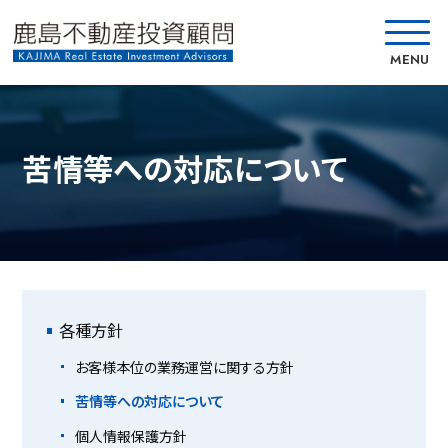
MENU
苦情等への対応について
各種方針
お客様本位の業務運営に
関する方針
苦情等への対応について
個人情報保護方針