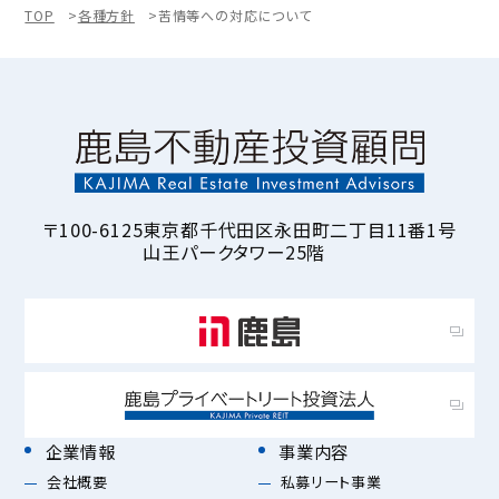
TOP
各種方針
苦情等への対応について
〒100-6125
東京都千代田区永田町二丁目11番1号
山王パークタワー25階
企業情報
事業内容
会社概要
私募リート事業