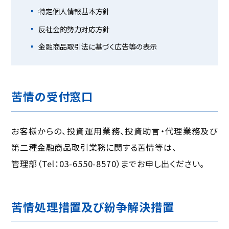
特定個人情報基本方針
反社会的勢力対応方針
金融商品取引法に基づく
広告等の表示
苦情の受付窓口
お客様からの、投資運用業務、投資助言・代理業務及び
第二種金融商品取引業務に関する苦情等は、
管理部（Tel：03-6550-8570）までお申し出ください。
苦情処理措置及び紛争解決措置