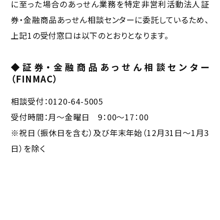
に至った場合のあっせん業務を特定非営利活動法人証
券・金融商品あっせん相談センターに委託しているため、
上記1の受付窓口は以下のとおりとなります。
◆証券・金融商品あっせん相談センター
（FINMAC）
相談受付：0120-64-5005
受付時間：月～金曜日 9：00～17：00
※祝日（振休日を含む）及び年末年始（12月31日～1月3
日）を除く